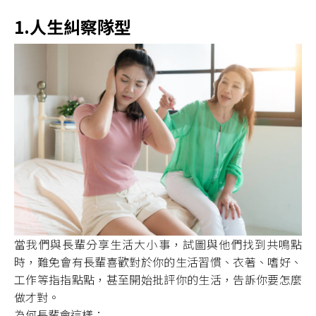
1.人生糾察隊型
當我們與長輩分享生活大小事，試圖與他們找到共鳴點
時，難免會有長輩喜歡對於你的生活習慣、衣著、嗜好、
工作等指指點點，甚至開始批評你的生活，告訴你要怎麼
做才對。
為何長輩會這樣：