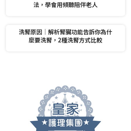
法，學會用傾聽陪伴老人
洗腎原因｜解析腎臟功能告訴你為什
麼要洗腎，2種洗腎方式比較