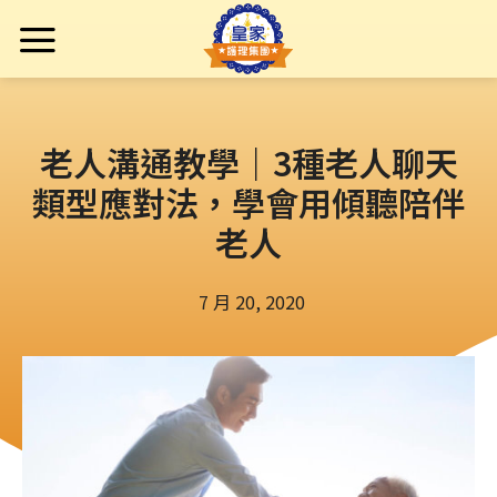
老人溝通教學｜3種老人聊天
類型應對法，學會用傾聽陪伴
老人
7 月 20, 2020