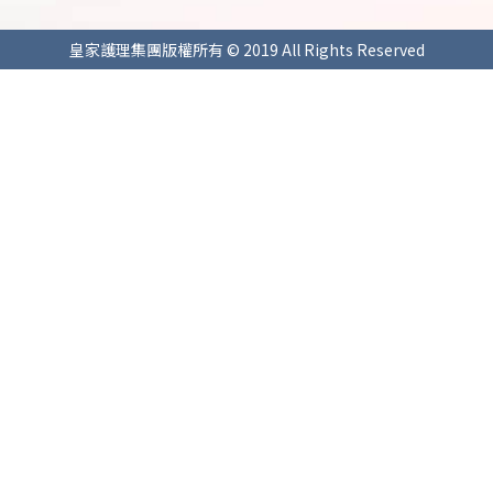
皇家護理集團版權所有 © 2019 All Rights Reserved