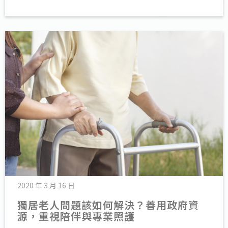
2020 年 3 月 16 日
獨居老人問題該如何解決？善用政府資
源，重視陪伴與專業照護