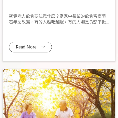
究竟老人飲食要注意什麼？當家中長輩的飲食習慣隨
著年紀改變，有的人越吃越鹹，有的人則是食慾不振...
Read More →