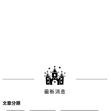
最新消息
文章分類