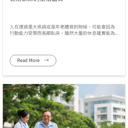
人在遭遇重大疾病或是年老體衰的時候，可能會因為
行動能力受限而長期臥床，雖然大量的休息確實能為...
Read More →