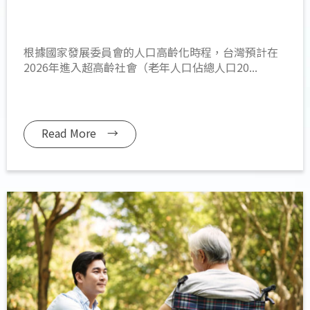
根據國家發展委員會的人口高齡化時程，台灣預計在
2026年進入超高齡社會（老年人口佔總人口20...
Read More →