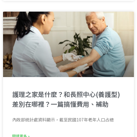
護理之家是什麼？和長照中心(養護型)
差別在哪裡？一篇搞懂費用、補助
內政部統計處資料顯示，截至民國107年老年人口占總
閱讀更多 »