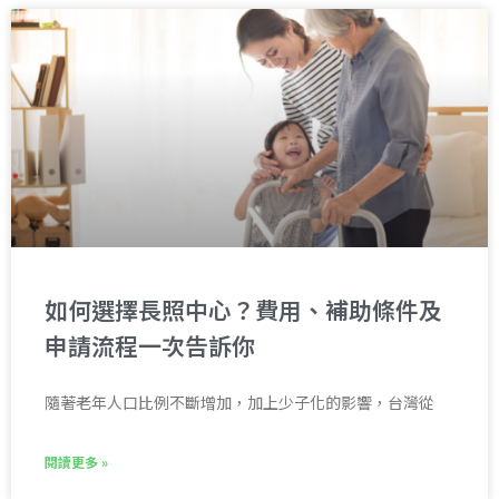
如何選擇長照中心？費用、補助條件及
申請流程一次告訴你
隨著老年人口比例不斷增加，加上少子化的影響，台灣從
閱讀更多 »