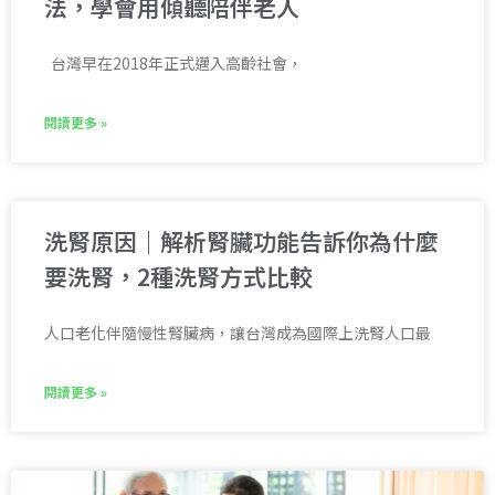
法，學會用傾聽陪伴老人
台灣早在2018年正式邁入高齡社會，
閱讀更多 »
洗腎原因｜解析腎臟功能告訴你為什麼
要洗腎，2種洗腎方式比較
人口老化伴隨慢性腎臟病，讓台灣成為國際上洗腎人口最
閱讀更多 »