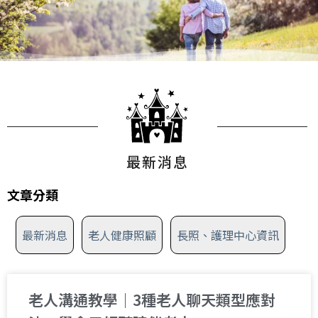
最新消息
文章分類
最新消息
老人健康照顧
長照、護理中心資訊
老人溝通教學｜3種老人聊天類型應對