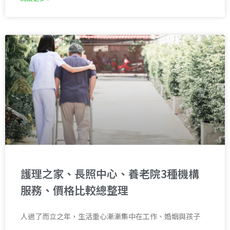
護理之家、長照中心、養老院3種機構
服務、價格比較總整理
人過了而立之年，生活重心漸漸集中在工作、婚姻與孩子