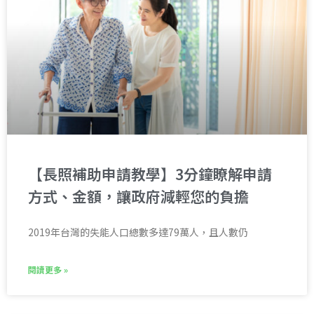
【長照補助申請教學】3分鐘瞭解申請
方式、金額，讓政府減輕您的負擔
2019年台灣的失能人口總數多達79萬人，且人數仍
閱讀更多 »