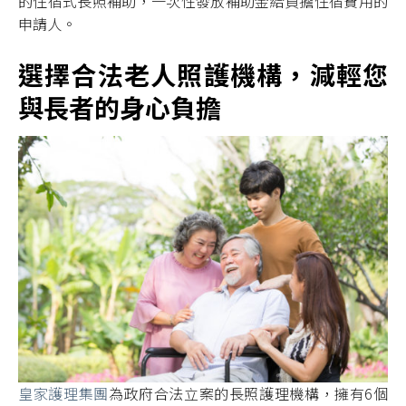
的住宿式長照補助，一次性發放補助金給負擔住宿費用的
申請人。
選擇合法老人照護機構，減輕您
與長者的身心負擔
皇家護理集團
為政府合法立案的長照護理機構，擁有6個