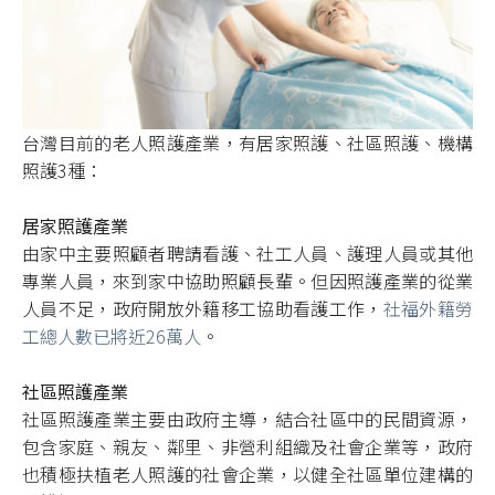
台灣目前的老人照護產業，有居家照護、社區照護、機構
照護3種：
居家照護產業
由家中主要照顧者聘請看護、社工人員、護理人員或其他
專業人員，來到家中協助照顧長輩。但因照護產業的從業
人員不足，政府開放外籍移工協助看護工作，
社福外籍勞
工總人數已將近26萬人
。
社區照護產業
社區照護產業主要由政府主導，結合社區中的民間資源，
包含家庭、親友、鄰里、非營利組織及社會企業等，政府
也積極扶植老人照護的社會企業，以健全社區單位建構的