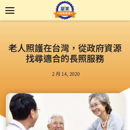
老人照護在台灣，從政府資源
找尋適合的長照服務
2 月 14, 2020